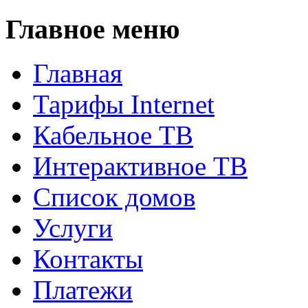
Главное меню
Главная
Тарифы Internet
Кабельное ТВ
Интерактивное ТВ
Список домов
Услуги
Контакты
Платежи