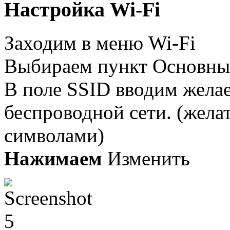
Настройка Wi-Fi
Заходим в меню Wi-Fi
Выбираем пункт Основны
В поле SSID вводим желае
беспроводной сети. (жела
символами)
Нажимаем
Изменить