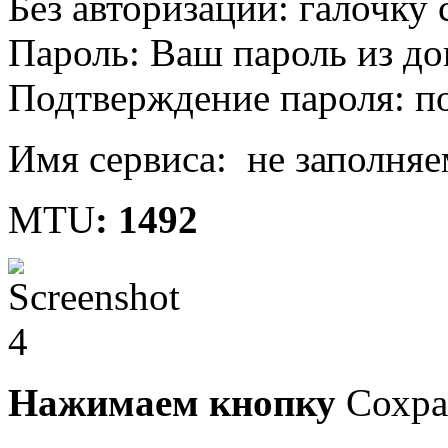
Без авторизации: галочку
Пароль: Ваш пароль из до
Подтверждение пароля: по
Имя сервиса: не заполняе
MTU
: 1492
Нажимаем кнопку
Сохра