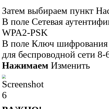
Затем выбираем пункт На
В поле Сетевая аутентифи
WPA2-PSK
В поле Ключ шифрования
для беспроводной сети 8-
Нажимаем
Изменить