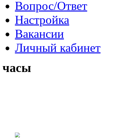
Вопрос/Ответ
Настройка
Вакансии
Личный кабинет
часы