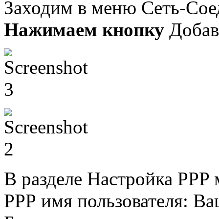
Заходим в меню Сеть-Сое
Нажимаем кнопку
Добав
В разделе Настройка PPP 
РРР имя пользователя: Ва